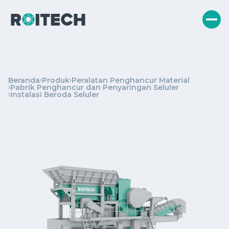
Beranda
Produk
Peralatan Penghancur Material
Pabrik Penghancur dan Penyaringan Seluler
Instalasi Beroda Seluler