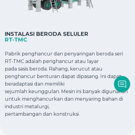
INSTALASI BERODA SELULER
RT-TMC
Pabrik penghancur dan penyaringan beroda seri
RT-TMC adalah penghancur atau layar
pada sasis beroda. Rahang, kerucut atau
penghancur benturan dapat dipasang. Ini dapat
beradaptasi dan memiliki
sejumlah keunggulan. Mesin ini banyak digunakan
untuk menghancurkan dan menyaring bahan di
industri metalurgi,
pertambangan dan konstruksi.