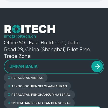
info@roitech.cn
Office 501, East Building 2, Jiatai
Road 29, China (Shanghai) Pilot Free
Trade Zone
UMPAN BALIK
PERALATAN VIBRASI
TEKNOLOGI PENGELOLAAN ALIRAN
PERALATAN PENGHANCUR MATERIAL
SISTEM DAN PERALATAN PENGGERAK