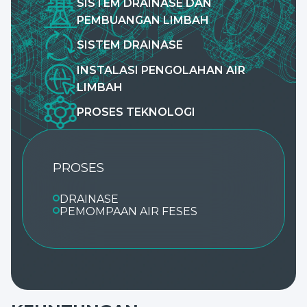
SISTEM DRAINASE DAN
PEMBUANGAN LIMBAH
SISTEM DRAINASE
INSTALASI PENGOLAHAN AIR
LIMBAH
PROSES TEKNOLOGI
PROSES
DRAINASE
PEMOMPAAN AIR FESES