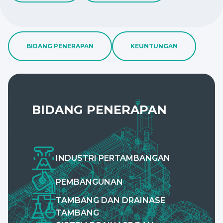
BIDANG PENERAPAN
KEUNTUNGAN
BIDANG PENERAPAN
INDUSTRI PERTAMBANGAN
PEMBANGUNAN
TAMBANG DAN DRAINASE
TAMBANG