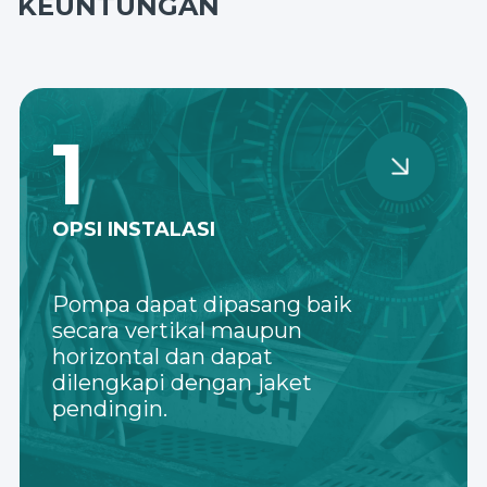
KEUNTUNGAN
1
OPSI INSTALASI
Pompa dapat dipasang baik
secara vertikal maupun
horizontal dan dapat
dilengkapi dengan jaket
pendingin.