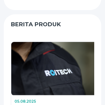
BERITA PRODUK
05.08.2025