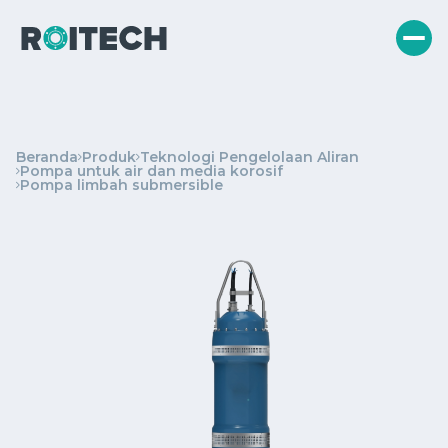
Beranda
Produk
Teknologi Pengelolaan Aliran
Pompa untuk air dan media korosif
Pompa limbah submersible