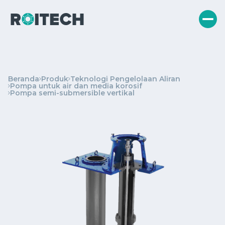
Beranda
Produk
Teknologi Pengelolaan Aliran
Pompa untuk air dan media korosif
Pompa semi-submersible vertikal