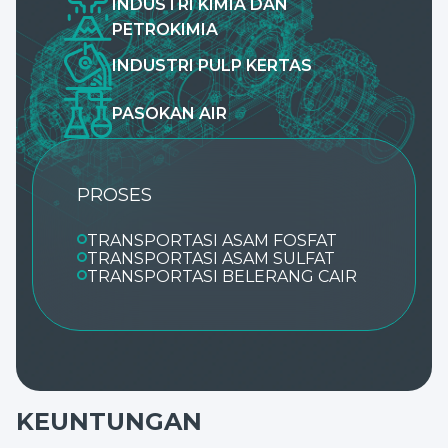
INDUSTRI KIMIA DAN
PETROKIMIA
INDUSTRI PULP KERTAS
PASOKAN AIR
PROSES
TRANSPORTASI ASAM FOSFAT
TRANSPORTASI ASAM SULFAT
TRANSPORTASI BELERANG CAIR
KEUNTUNGAN