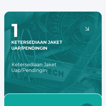
1
KETERSEDIAAN JAKET
UAP/PENDINGIN
Ketersediaan Jaket
Uap/Pendingin