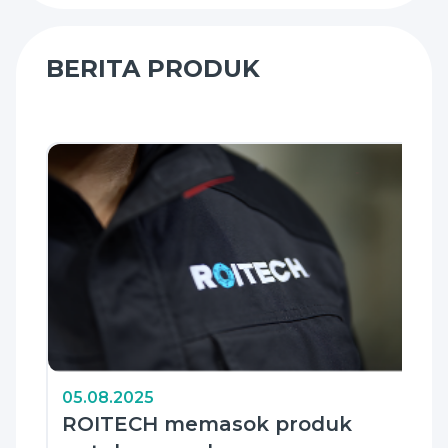
BERITA PRODUK
05.08.2025
ROITECH memasok produk