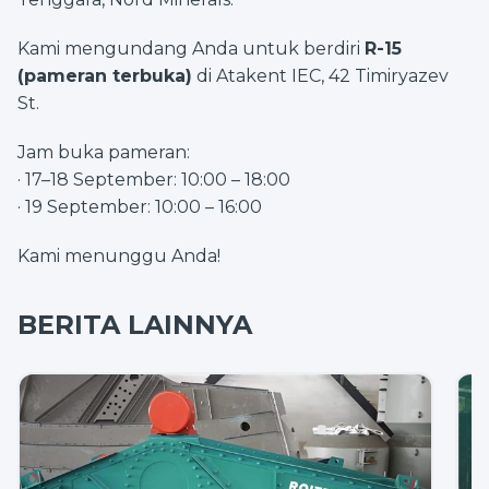
Kami mengundang Anda untuk berdiri
R-15
(pameran terbuka)
di Atakent IEC, 42 Timiryazev
St.
Jam buka pameran:
· 17–18 September: 10:00 – 18:00
· 19 September: 10:00 – 16:00
Kami menunggu Anda!
BERITA LAINNYA