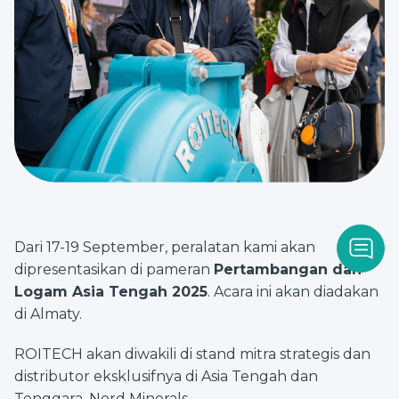
Dari 17-19 September, peralatan kami akan
dipresentasikan di pameran
Pertambangan dan
Logam Asia Tengah 2025
. Acara ini akan diadakan
di Almaty.
ROITECH akan diwakili di stand mitra strategis dan
distributor eksklusifnya di Asia Tengah dan
Tenggara, Nord Minerals.