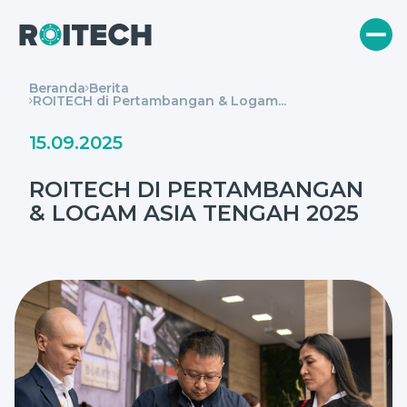
Beranda
Berita
ROITECH di Pertambangan & Logam...
15.09.2025
ROITECH DI PERTAMBANGAN
& LOGAM ASIA TENGAH 2025