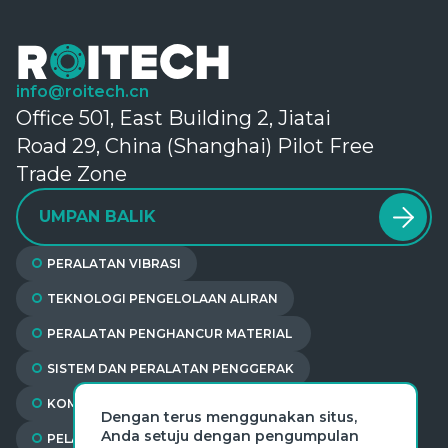
info@roitech.cn
Office 501, East Building 2, Jiatai
Road 29, China (Shanghai) Pilot Free
Trade Zone
UMPAN BALIK
PERALATAN VIBRASI
TEKNOLOGI PENGELOLAAN ALIRAN
PERALATAN PENGHANCUR MATERIAL
SISTEM DAN PERALATAN PENGGERAK
KOMPONEN KONVEYOR
Dengan terus menggunakan situs,
Anda setuju dengan pengumpulan
PELAPIS MILL