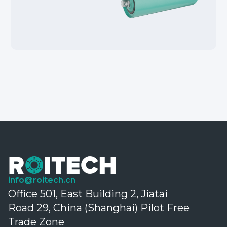
info@roitech.cn
Office 501, East Building 2, Jiatai
Road 29, China (Shanghai) Pilot Free
Trade Zone