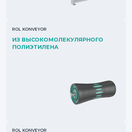
ROL KONVEYOR
ИЗ ВЫСОКОМОЛЕКУЛЯРНОГО
ПОЛИЭТИЛЕНА
ROL KONVEYOR