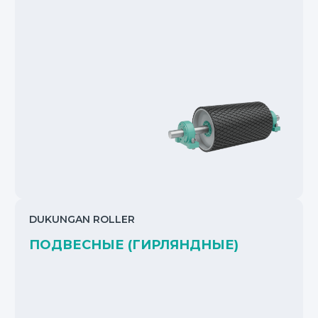
DUKUNGAN ROLLER
ПОДВЕСНЫЕ (ГИРЛЯНДНЫЕ)