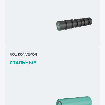
ROL KONVEYOR
СТАЛЬНЫЕ