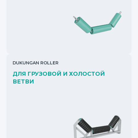
DUKUNGAN ROLLER
ДЛЯ ГРУЗОВОЙ И ХОЛОСТОЙ
ВЕТВИ