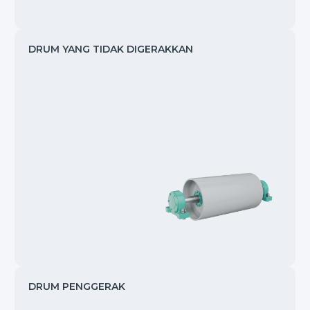
DRUM YANG TIDAK DIGERAKKAN
DRUM PENGGERAK