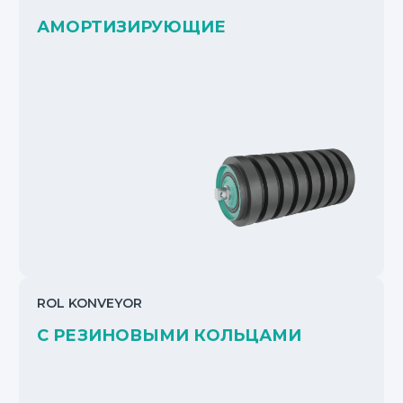
АМОРТИЗИРУЮЩИЕ
ROL KONVEYOR
С РЕЗИНОВЫМИ КОЛЬЦАМИ