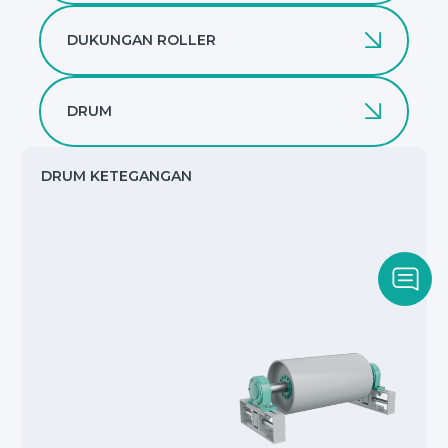
DUKUNGAN ROLLER
DRUM
DRUM KETEGANGAN