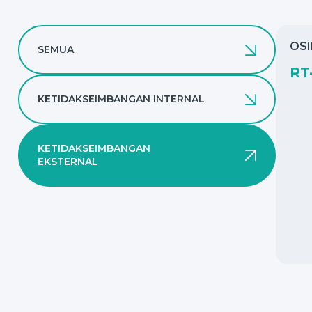
OSI
SEMUA
RT
KETIDAKSEIMBANGAN INTERNAL
KETIDAKSEIMBANGAN
EKSTERNAL