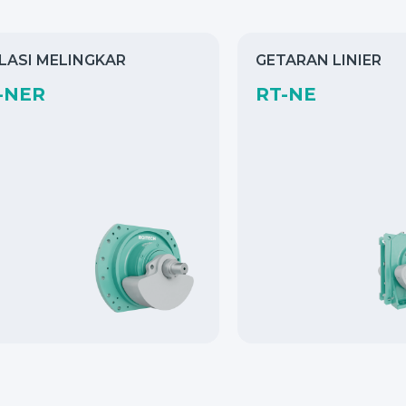
LASI MELINGKAR
GETARAN LINIER
-NER
RT-NE