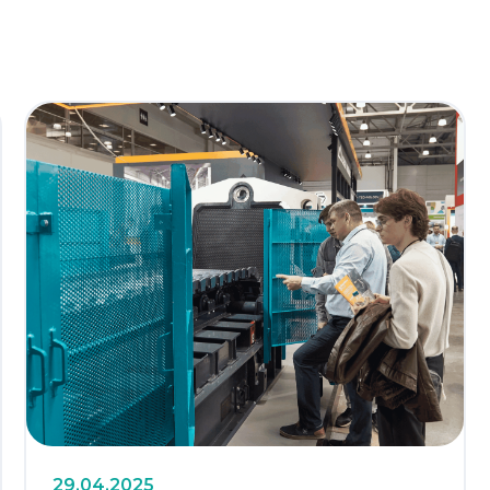
29.04.2025