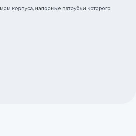
мом корпуса, напорные патрубки которого