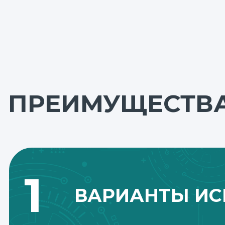
ПРЕИМУЩЕСТВ
1
ВАРИАНТЫ ИС