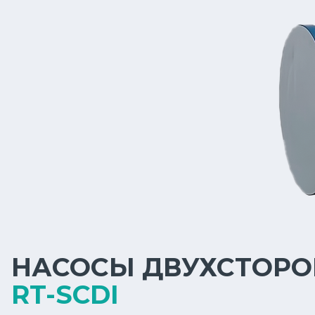
НАСОСЫ ДВУХСТОРО
RT-SCDI