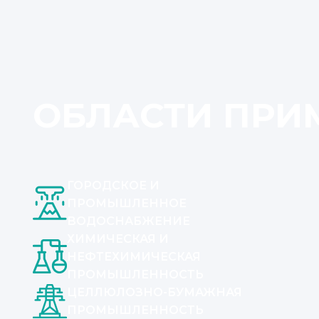
ОБЛАСТИ ПРИ
ГОРОДСКОЕ И
ПРОМЫШЛЕННОЕ
ВОДОСНАБЖЕНИЕ
ХИМИЧЕСКАЯ И
НЕФТЕХИМИЧЕСКАЯ
ПРОМЫШЛЕННОСТЬ
ЦЕЛЛЮЛОЗНО-БУМАЖНАЯ
ПРОМЫШЛЕННОСТЬ