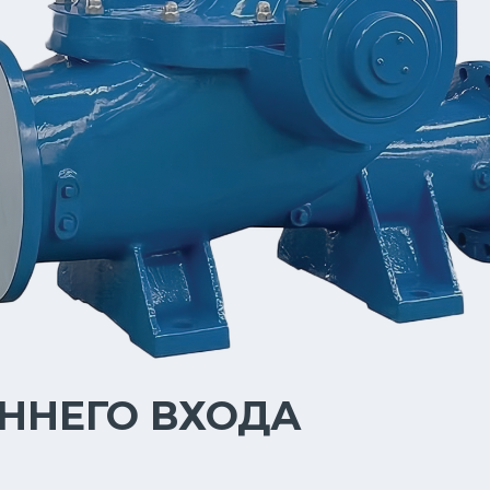
ННЕГО ВХОДА