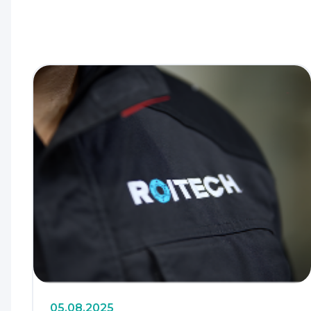
05.08.2025