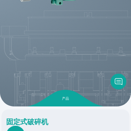
产品
固定式破碎机