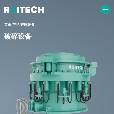
首页
产品
破碎设备
破碎设备