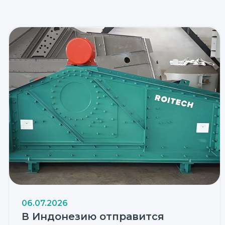
06.07.2026
В Индонезию отправится