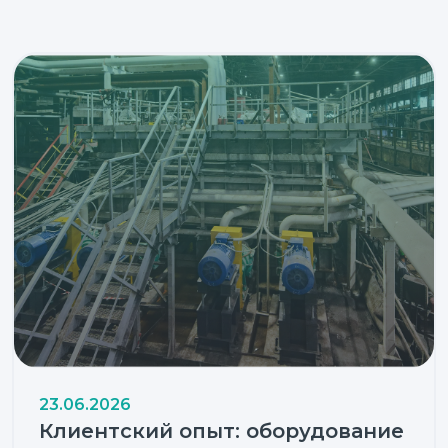
23.06.2026
Клиентский опыт: оборудование