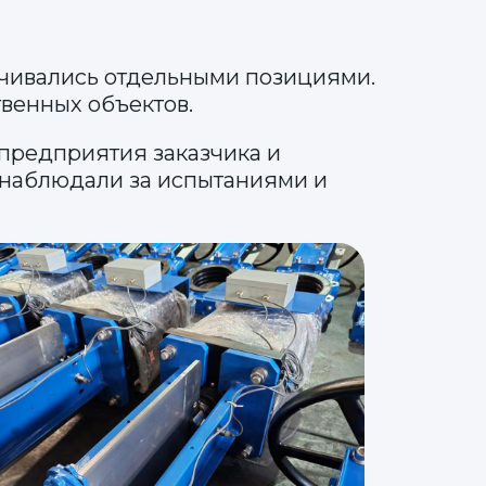
ичивались отдельными позициями.
венных объектов.
предприятия заказчика и
 наблюдали за испытаниями и