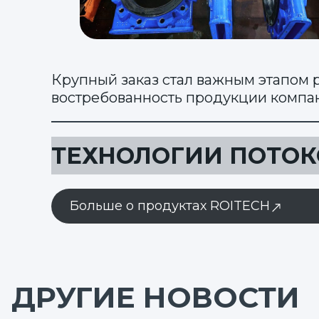
Крупный заказ стал важным этапом 
востребованность продукции компа
ТЕХНОЛОГИИ ПОТОК
Больше о продуктах ROITECH
ДРУГИЕ НОВОСТИ