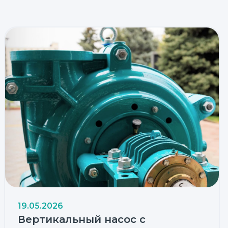
19.05.2026
Вертикальный насос с