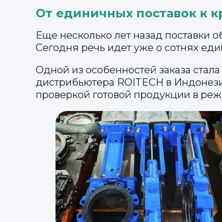
От единичных поставок к 
Еще несколько лет назад поставки
Сегодня речь идет уже о сотнях ед
Одной из особенностей заказа стал
дистрибьютера ROITECH в Индонезии
проверкой готовой продукции в реж