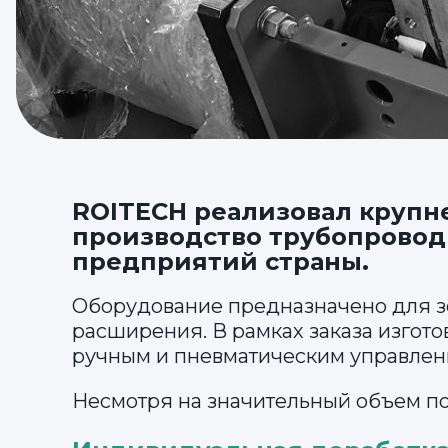
ROITECH реализовал крупн
производство трубопровод
предприятий страны.
Оборудование предназначено для зо
расширения. В рамках заказа изгот
ручным и пневматическим управлен
Несмотря на значительный объем по