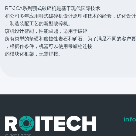
RT-JCA系列颚式破碎机是基于现代国际技术
和公司多年应用颚式破碎机设计原理和技术的经验，优化设计
、制造装配工艺的新型破碎机。
该机设计智能，性能卓越，适用于破碎
所有类型的坚硬和磨蚀性岩石和矿石。为了满足不同的客户要
，根据作条件，机器可以使用带螺栓连接
的模块化框架，无需焊接。
inf