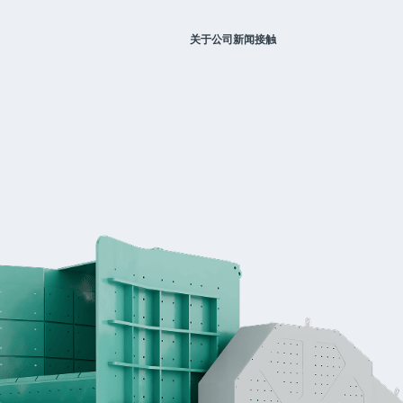
关于公司
新闻
接触