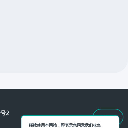
号2
反馈
继续使用本网站，即表示您同意我们收集