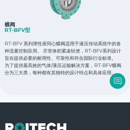
蝶阀
RT-BFV型
RT-BFV 系列弹性座同心蝶阀适用于液压传动系统中的各
种流量控制应用。 尽管体积紧凑轻便，RT-BFV系列设计
旨在提供必要的耐用性、可靠性和符合国际行业标准。
为了提供最高效的气体/液压运输解决方案，RT-BFV蝶阀
分为三大类，每种都有其独特的设计特点和具体应用。