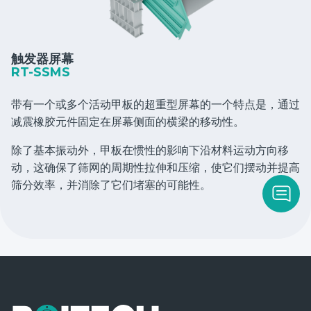
触发器屏幕
RT-SSMS
带有一个或多个活动甲板的超重型屏幕的一个特点是，通过
减震橡胶元件固定在屏幕侧面的横梁的移动性。
除了基本振动外，甲板在惯性的影响下沿材料运动方向移
动，这确保了筛网的周期性拉伸和压缩，使它们摆动并提高
筛分效率，并消除了它们堵塞的可能性。